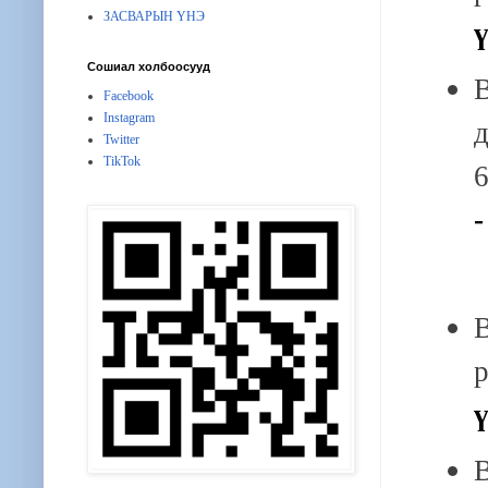
ЗАСВАРЫН ҮНЭ
Сошиал холбоосууд
Facebook
Instagram
Twitter
TikTok