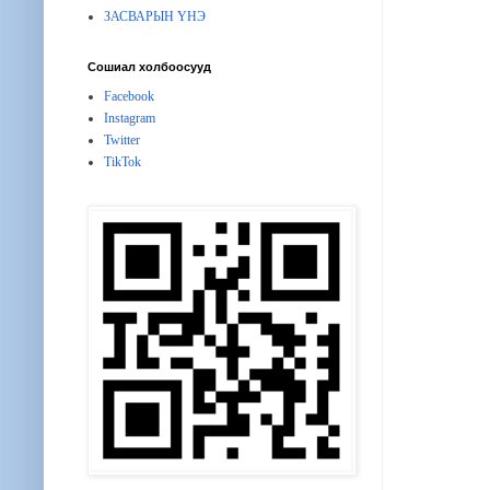
ЗАСВАРЫН ҮНЭ
Сошиал холбоосууд
Facebook
Instagram
Twitter
TikTok